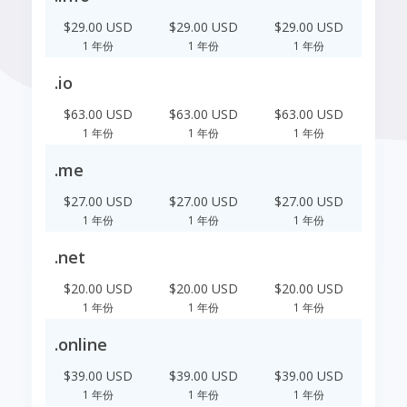
$29.00 USD
$29.00 USD
$29.00 USD
1 年份
1 年份
1 年份
.io
$63.00 USD
$63.00 USD
$63.00 USD
1 年份
1 年份
1 年份
.me
$27.00 USD
$27.00 USD
$27.00 USD
1 年份
1 年份
1 年份
.net
$20.00 USD
$20.00 USD
$20.00 USD
1 年份
1 年份
1 年份
.online
$39.00 USD
$39.00 USD
$39.00 USD
1 年份
1 年份
1 年份