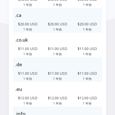
1 年份
1 年份
1 年份
.ca
$20.00 USD
$20.00 USD
$20.00 USD
1 年份
1 年份
1 年份
.co.uk
$11.00 USD
$11.00 USD
$11.00 USD
1 年份
1 年份
1 年份
.de
$11.00 USD
$11.00 USD
$11.00 USD
1 年份
1 年份
1 年份
.eu
$12.00 USD
$12.00 USD
$12.00 USD
1 年份
1 年份
1 年份
.info