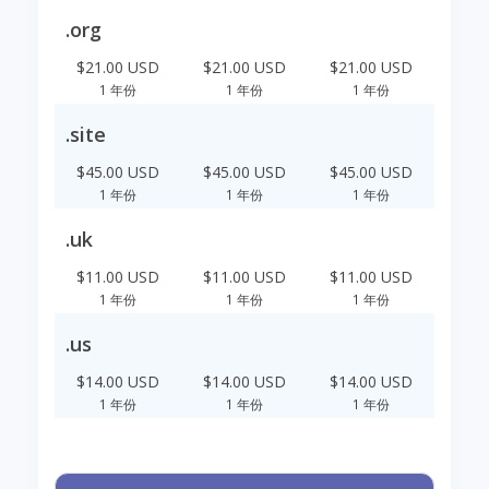
.org
$21.00 USD
$21.00 USD
$21.00 USD
1 年份
1 年份
1 年份
.site
$45.00 USD
$45.00 USD
$45.00 USD
1 年份
1 年份
1 年份
.uk
$11.00 USD
$11.00 USD
$11.00 USD
1 年份
1 年份
1 年份
.us
$14.00 USD
$14.00 USD
$14.00 USD
1 年份
1 年份
1 年份