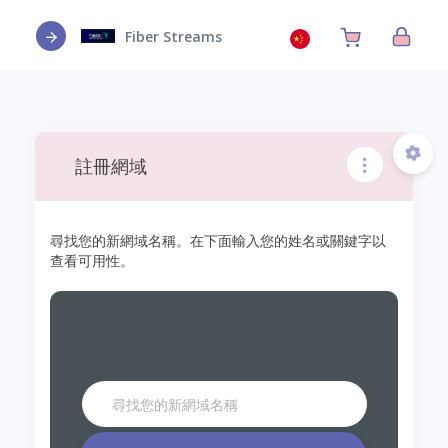
Fiber Streams
註冊網域
尋找您的新網域名稱。在下面輸入您的姓名或關鍵字以
查看可用性。